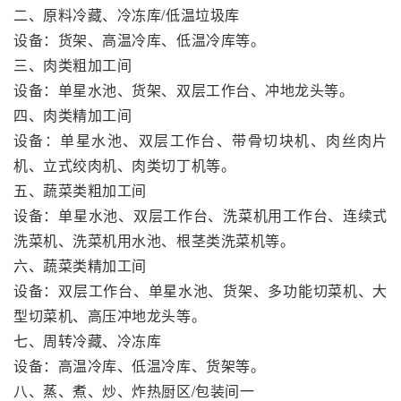
二、原料冷藏、冷冻库/低温垃圾库
设备：货架、高温冷库、低温冷库等。
三、肉类粗加工间
设备：单星水池、货架、双层工作台、冲地龙头等。
四、肉类精加工间
设备：单星水池、双层工作台、带骨切块机、肉丝肉片
机、立式绞肉机、肉类切丁机等。
五、蔬菜类粗加工间
设备：单星水池、双层工作台、洗菜机用工作台、连续式
洗菜机、洗菜机用水池、根茎类洗菜机等。
六、蔬菜类精加工间
设备：双层工作台、单星水池、货架、多功能切菜机、大
型切菜机、高压冲地龙头等。
七、周转冷藏、冷冻库
设备：高温冷库、低温冷库、货架等。
八、蒸、煮、炒、炸热厨区/包装间一