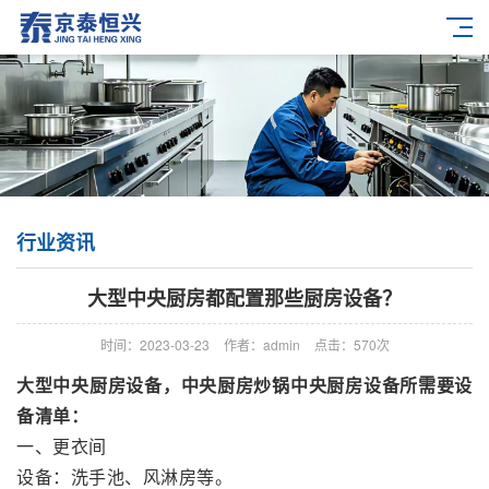
行业资讯
大型中央厨房都配置那些厨房设备？
时间：2023-03-23
作者：admin
点击：
570次
大型中央厨房设备，中央厨房炒锅中央厨房设备所需要设
备清单：
一、更衣间
设备：洗手池、风淋房等。