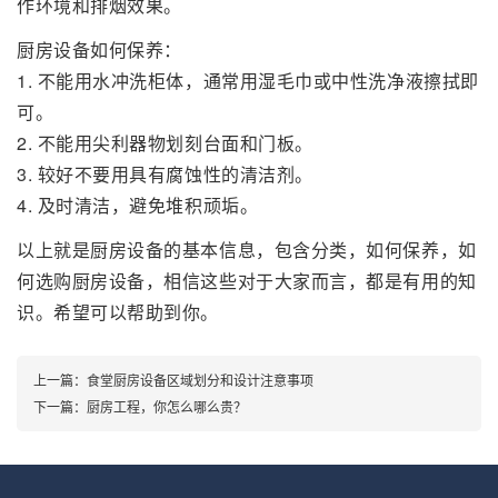
作环境和排烟效果。
厨房设备如何保养：
1. 不能用水冲洗柜体，通常用湿毛巾或中性洗净液擦拭即
可。
2. 不能用尖利器物划刻台面和门板。
3. 较好不要用具有腐蚀性的清洁剂。
4. 及时清洁，避免堆积顽垢。
以上就是厨房设备的基本信息，包含分类，如何保养，如
何选购厨房设备，相信这些对于大家而言，都是有用的知
识。希望可以帮助到你。
上一篇：
食堂厨房设备区域划分和设计注意事项
下一篇：
厨房工程，你怎么哪么贵？