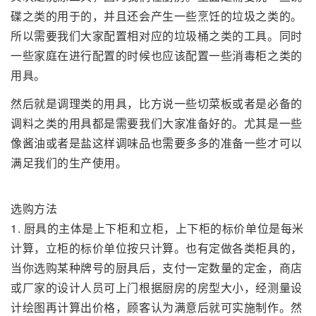
碟之类的用于的，并且还会产生一些烹饪的垃圾之类的。
所以需要我们大家配置相对应的垃圾桶之类的工具。同时
一些家庭在进行配置的时候也应该配置一些消毒柜之类的
用具。
然后就是调理类的用具，比方说一些切菜板或者是必备的
调料之类的用具都是需要我们大家准备好的。尤其是一些
像酱油或者是盐这样调味品也需要多多的准备一些才可以
满足我们的生产使用。
选购方法
1. 厨具的主体是上下柜和立柜，上下柜的标价单位是每米
计算，立柜的标价单位按只计算。也有定做各类柜具的，
当你选购某种牌号的厨具后，支付一定数量的定金，商店
或厂家的设计人员可上门根据厨房的房型大小，经测量设
计绘图再计算出价格，顾客认为满意后就可实施制作。然