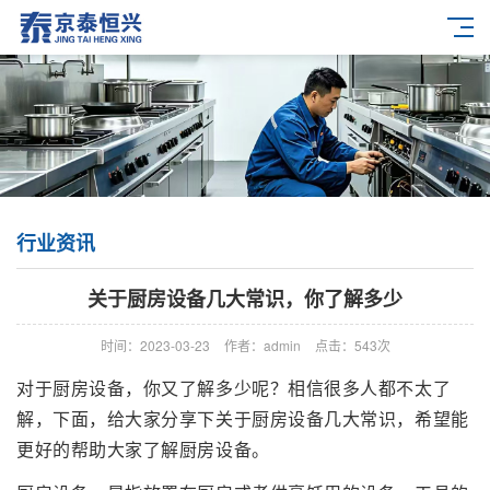
行业资讯
关于厨房设备几大常识，你了解多少
时间：2023-03-23
作者：admin
点击：
543次
对于厨房设备，你又了解多少呢？相信很多人都不太了
解，下面，给大家分享下关于厨房设备几大常识，希望能
更好的帮助大家了解厨房设备。