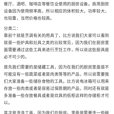
餐厅、酒吧、咖啡店等餐饮业使用的厨房设备。商用厨房
设备因为使用频率高，所以相应的体积较大，功率较大，
也较重，当然价格也较高。
分类二：
靠前个就是烹调有关的用具了，比方说我们大家可以看到
就是一些炉具和灶具之类的比较常见，因为我们在厨房里
面需要通过这些工具来进行烹饪工作，所以说这些厨具是
必不可少的。
首先我们需要的是储藏工具，因为在我们的厨房里面是不
可能没有一些蔬菜或者是肉类等等的产品，所以说需要我
们大家准备一些储存食物的工具。比方说电冰箱可以用来
存放一些肉类或者是容易过保质期的产品，同时还有就是
多准备一些存放餐具或者是炊具的低柜这样的存储柜才可
以。
其次是洗涤工具，因为我们在厨房。里面是需要洗一些碗