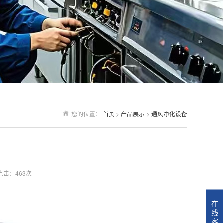
您的位置：
首页
>
产品展示
>
通风净化设备
点击：
463次
在
线
客