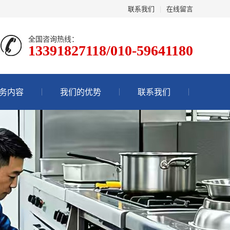
联系我们
|
在线留言
全国咨询热线：
13391827118/010-59641180
务内容
我们的优势
联系我们