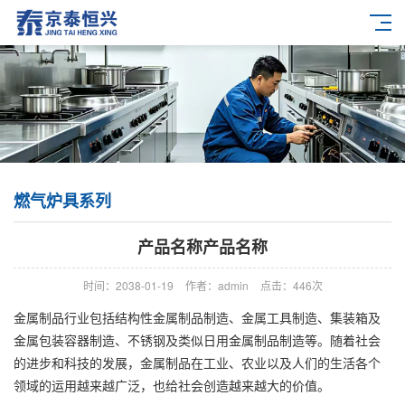
燃气炉具系列
产品名称产品名称
时间：2038-01-19
作者：admin
点击：
446次
金属制品行业包括结构性金属制品制造、金属工具制造、集装箱及
金属包装容器制造、不锈钢及类似日用金属制品制造等。随着社会
的进步和科技的发展，金属制品在工业、农业以及人们的生活各个
领域的运用越来越广泛，也给社会创造越来越大的价值。