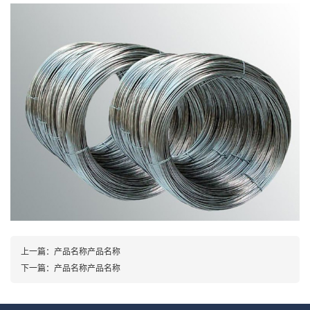
上一篇：
产品名称产品名称
下一篇：
产品名称产品名称