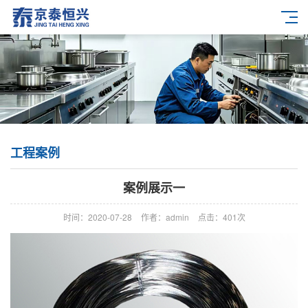
工程案例
案例展示一
时间：2020-07-28
作者：admin
点击：
401次