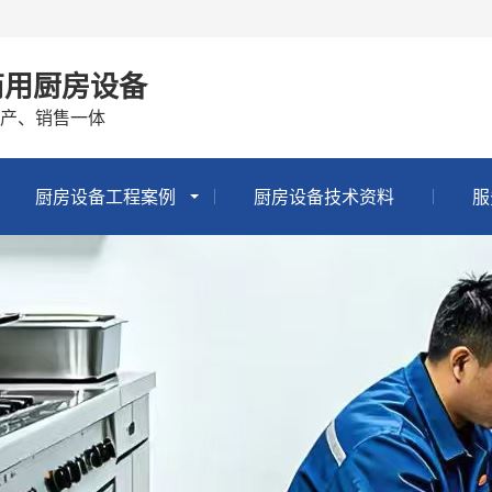
商用厨房设备
产、销售一体
厨房设备工程案例
厨房设备技术资料
服