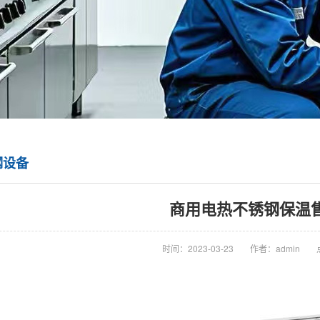
钢设备
商用电热不锈钢保温
时间：2023-03-23
作者：admin