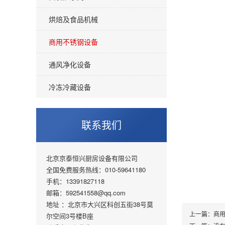
烘焙及食品机械
商用不锈钢设备
通风净化设备
冷冻冷藏设备
联系我们
北京京泰恒兴厨房设备有限公司
全国免费服务热线：010-59641180
手机：13391827118
邮箱：592541558@qq.com
地址 ：北京市大兴区科创五街38号莫
上一篇：
商
尔空间3号楼B座