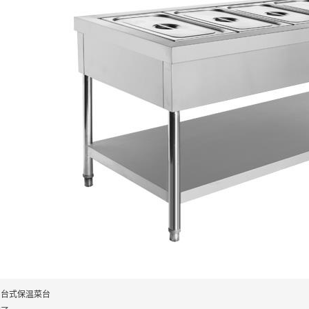
用台式保温菜台