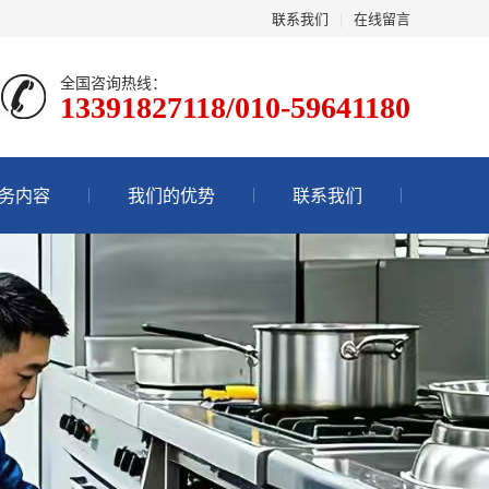
联系我们
|
在线留言
全国咨询热线：
13391827118/010-59641180
务内容
我们的优势
联系我们